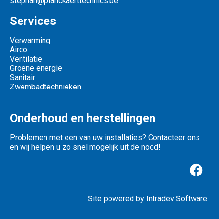
stephan@planckaerttechnics.be
Services
Verwarming
Airco
Ventilatie
Groene energie
Sanitair
Zwembadtechnieken
Onderhoud en herstellingen
Problemen met een van uw installaties?
Contacteer
ons
en wij helpen u zo snel mogelijk uit de nood!
Site powered by
Intradev Software