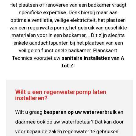
Het plaatsen of renoveren van een badkamer vraagt
specifieke
expertise
. Denk hierbij maar aan
optimale ventilatie, veilige elektriciteit, het plaatsen
van een regenwaterpomp, het gebruik van geschikte
materialen voor in een badkamer,… Dit zijn slechts
enkele aandachtspunten bij het plaatsen van een
veilige en functionele badkamer. Planckaert
Technics voorziet uw
sanitaire installaties van A
tot Z
!
Wilt u een regenwaterpomp laten
installeren?
Wilt u graag
besparen op uw waterverbruik
en
daarmee ook op uw waterfactuur? Dat kan door
voor bepaalde zaken regenwater te gebruiken.